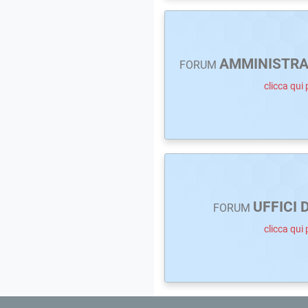
AMMINISTRA
FORUM
clicca qui 
UFFICI 
FORUM
clicca qui 