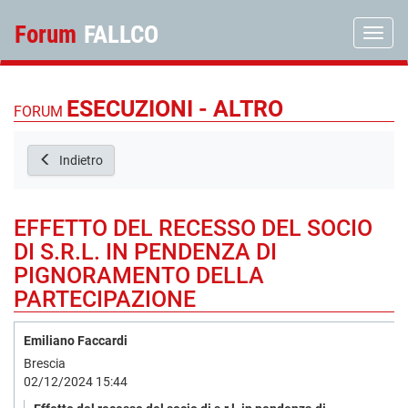
Forum
FALLCO
Toggle
ESECUZIONI - ALTRO
FORUM
Indietro
EFFETTO DEL RECESSO DEL SOCIO
DI S.R.L. IN PENDENZA DI
PIGNORAMENTO DELLA
PARTECIPAZIONE
Emiliano Faccardi
Brescia
02/12/2024 15:44