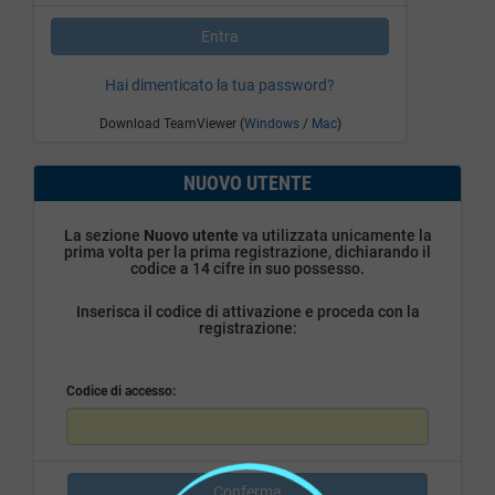
Entra
Hai dimenticato la tua password?
Download TeamViewer (
Windows
/
Mac
)
NUOVO UTENTE
La sezione
Nuovo utente
va utilizzata unicamente la
prima volta per la prima registrazione, dichiarando il
codice a 14 cifre in suo possesso.
Inserisca il codice di attivazione e proceda con la
registrazione:
Codice di accesso:
Conferma