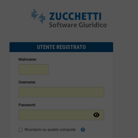
UTENTE REGISTRATO
Mainname:
Username:
Password:
Ricordami su questo computer