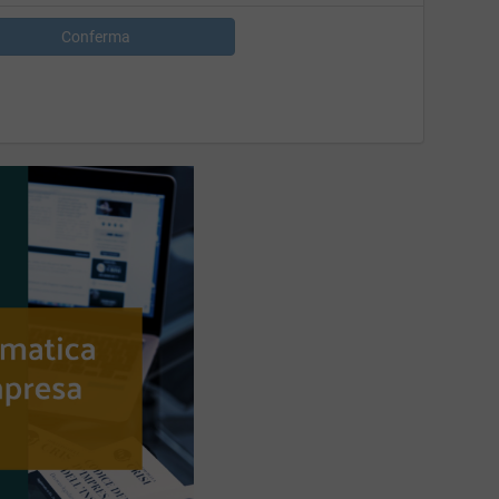
Conferma