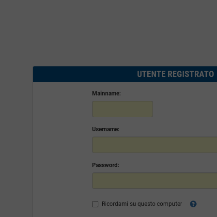
UTENTE REGISTRATO
Mainname:
Username:
Password:
Ricordami su questo computer