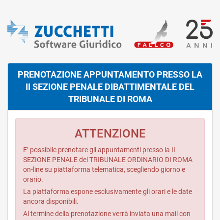
PRENOTAZIONE APPUNTAMENTO PRESSO LA
II SEZIONE PENALE DIBATTIMENTALE DEL
TRIBUNALE DI ROMA
ATTENZIONE
E’ possibile prenotare gli appuntamenti presso la II
SEZIONE PENALE del TRIBUNALE ORDINARIO DI ROMA
on-line su piattaforma telematica, scegliendo giorno e
orario.
La piattaforma espone esclusivamente gli orari e le date
ancora disponibili.
Al termine della prenotazione verrà inviata una mail con