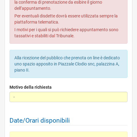
la conferma di prenotazione da esibire il giorno
dell’appuntamento.
Per eventuali disdette dovrà essere utilizzata sempre la
piattaforma telematica.
I motivi per i quali si può richiedere appuntamento sono
tassativi e stabiliti dal Tribunale.
Alla ricezione del pubblico che prenota on line è dedicato
uno spazio apposito in Piazzale Clodio snc, palazzina A,
piano II.
Motivo della richiesta
Date/Orari disponibili