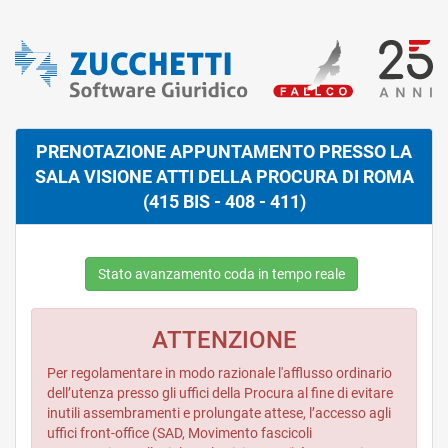
PRENOTAZIONE APPUNTAMENTO PRESSO LA
SALA VISIONE ATTI DELLA PROCURA DI ROMA
(415 BIS - 408 - 411)
Stato avanzamento coda in tempo reale
ATTENZIONE
Per regolamentare in modo razionale l'afflusso ordinario
dell’utenza presso gli uffici della Procura al fine di evitare
inutili assembramenti e prolungate attese, l’accesso agli
uffici front-office (SAD, Movimento fascicoli