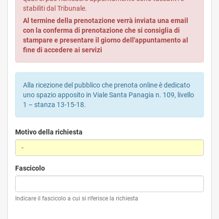
stabiliti dal Tribunale.
Al termine della prenotazione verrà inviata una email
con la conferma di prenotazione che si consiglia di
stampare e presentare il giorno dell'appuntamento al
fine di accedere ai servizi
Alla ricezione del pubblico che prenota online è dedicato
uno spazio apposito in Viale Santa Panagia n. 109, livello
1 – stanza 13-15-18.
Motivo della richiesta
Fascicolo
Indicare il fascicolo a cui si riferisce la richiesta