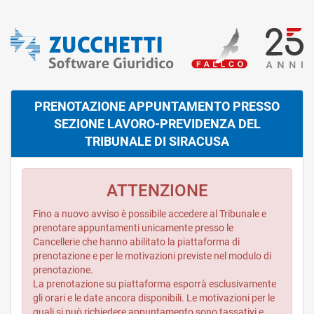
PRENOTAZIONE APPUNTAMENTO PRESSO
SEZIONE LAVORO-PREVIDENZA DEL
TRIBUNALE DI SIRACUSA
ATTENZIONE
Fino a nuovo avviso è possibile accedere al Tribunale e
prenotare appuntamenti unicamente presso le
Cancellerie che hanno abilitato la piattaforma di
prenotazione e per le motivazioni previste nel modulo di
prenotazione.
La prenotazione su piattaforma esporrà esclusivamente
gli orari e le date ancora disponibili. Le motivazioni per le
quali si può richiedere appuntamento sono tassativi e