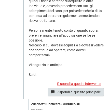
quindi il rischio sarebbe di acquisire la ditta
individuale, dovendo procedere con tutti gli
adempimenti del caso, per poi vedere che la ditta
continua ad operare regolarmente emettendo e
ricevendo fatture.
Personalmente, tenuto conto di quanto sopra,
preferirei rinunciare all'acquisizione se fosse
possibile.
Nel caso in cui dovessi acquisirla e dovessi vedere
che continua ad operare, come dovrei
comportarmi?
Vi ringrazio in anticipo.
Saluti
Rispondi a questo intervento
Rispondi al quesito principale
Zucchetti Software Giuridico srl