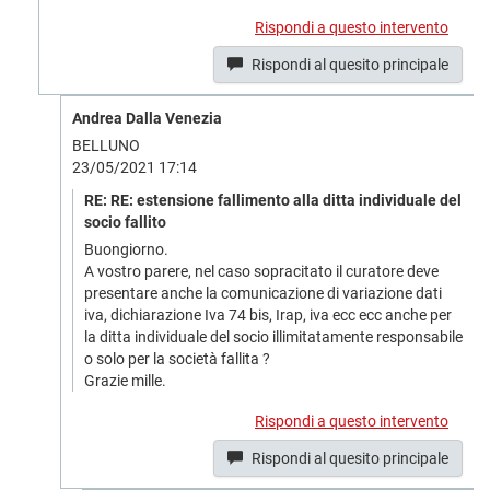
Rispondi a questo intervento
Rispondi al quesito principale
Andrea Dalla Venezia
BELLUNO
23/05/2021 17:14
RE: RE: estensione fallimento alla ditta individuale del
socio fallito
Buongiorno.
A vostro parere, nel caso sopracitato il curatore deve
presentare anche la comunicazione di variazione dati
iva, dichiarazione Iva 74 bis, Irap, iva ecc ecc anche per
la ditta individuale del socio illimitatamente responsabile
o solo per la società fallita ?
Grazie mille.
Rispondi a questo intervento
Rispondi al quesito principale