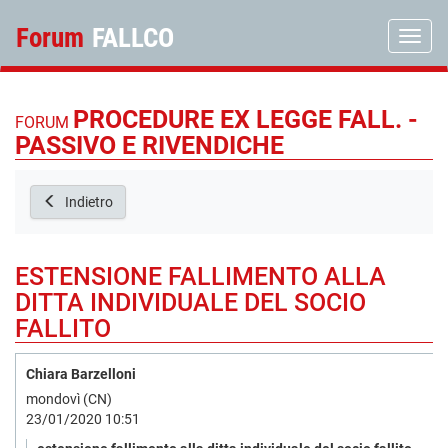
Forum
FALLCO
Toggle
PROCEDURE EX LEGGE FALL. -
FORUM
PASSIVO E RIVENDICHE
Indietro
ESTENSIONE FALLIMENTO ALLA
DITTA INDIVIDUALE DEL SOCIO
FALLITO
Chiara Barzelloni
mondovì (CN)
23/01/2020 10:51