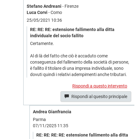
Stefano Andreani
- Firenze
Luca Corvi
- Como
25/05/2021 10:36
RE: RE: RE: estensione fallimento alla ditta
individuale del socio fallito
Certamente.
Al di là del fatto che ciò è accaduto come
conseguenza del fallimento della società di persone,
è fallito il titolare di una impresa individuale, sono
dovuti quindi i relativi adempimenti anche tributari.
Rispondi a questo intervento
Rispondi al quesito principale
Andrea Gianfrancia
Parma
07/11/2025 11:35
RE: RE: RE: RE: estensione fallimento alla ditta