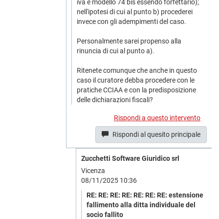
iva e modello 74 bis essendo forfettario);
nell'ipotesi di cui al punto b) procederei
invece con gli adempimenti del caso.
Personalmente sarei propenso alla
rinuncia di cui al punto a).
Ritenete comunque che anche in questo
caso il curatore debba procedere con le
pratiche CCIAA e con la predisposizione
delle dichiarazioni fiscali?
Rispondi a questo intervento
Rispondi al quesito principale
Zucchetti Software Giuridico srl
Vicenza
08/11/2025 10:36
RE: RE: RE: RE: RE: RE: RE: estensione
fallimento alla ditta individuale del
socio fallito