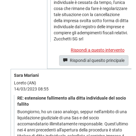
individuale è cessata da tempo, l'unica
cosa che rimane da fare è regolarizzare
tale situazione con la cancellazione
della impresa svolta sotto forma di ditta
individuale dal registro delle imprese e
compiere gli adempimenti fiscali relativi.
Zucchetti SG srl
Rispondi a questo intervento
Rispondi al quesito principale
Sara Mariani
Loreto (AN)
14/03/2023 08:55
RE: estensione fallimento alla ditta individuale del socio
fallito
Buongiorno, ho un caso analogo, seppur nell'ambito di una
liquidazione giudiziale di una Sas e del socio
accomandatario illimitatamente responsabile. Quest'ultimo
nei 4 anni precedenti all'apertura della procedura è stato