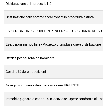
Dichiarazione di improcedibilità
Destinazione delle somme accantonate in procedura estinta
ESECUZIONE INDIVIDUALE IN PENDENZA DI UN GIUDIZIO DI ESDEB
Esecuzione immobiliare - Progetto di graduazione e distribuzione
Offerta per persona da nominare
Continuità delle trascrizioni
Assegno circolare estero per cauzione - URGENTE
immobile pignorato condotto in locazione - spese condominiali . as