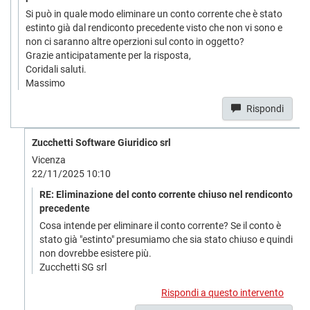
Si può in quale modo eliminare un conto corrente che è stato
estinto già dal rendiconto precedente visto che non vi sono e
non ci saranno altre operzioni sul conto in oggetto?
Grazie anticipatamente per la risposta,
Coridali saluti.
Massimo
Rispondi
Zucchetti Software Giuridico srl
Vicenza
22/11/2025 10:10
RE: Eliminazione del conto corrente chiuso nel rendiconto
precedente
Cosa intende per eliminare il conto corrente? Se il conto è
stato già "estinto" presumiamo che sia stato chiuso e quindi
non dovrebbe esistere più.
Zucchetti SG srl
Rispondi a questo intervento