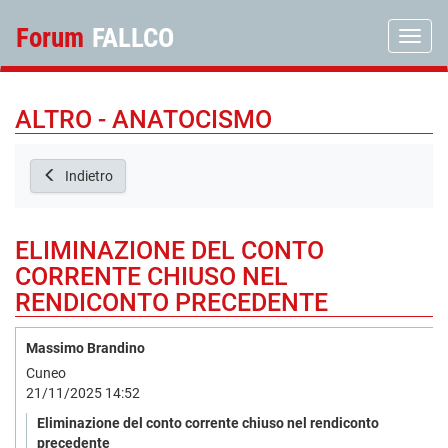
Forum
FALLCO
Toggle
ALTRO - ANATOCISMO
Indietro
ELIMINAZIONE DEL CONTO
CORRENTE CHIUSO NEL
RENDICONTO PRECEDENTE
Massimo Brandino
Cuneo
21/11/2025 14:52
Eliminazione del conto corrente chiuso nel rendiconto
precedente