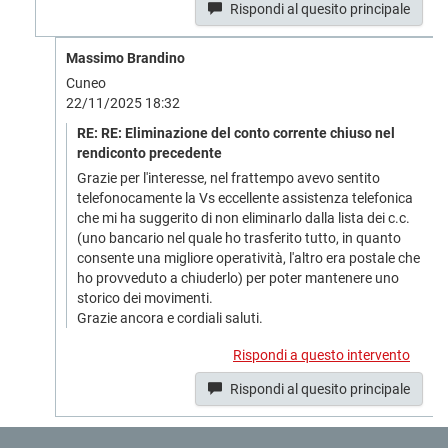
Rispondi al quesito principale
Massimo Brandino
Cuneo
22/11/2025 18:32
RE: RE: Eliminazione del conto corrente chiuso nel
rendiconto precedente
Grazie per l'interesse, nel frattempo avevo sentito
telefonocamente la Vs eccellente assistenza telefonica
che mi ha suggerito di non eliminarlo dalla lista dei c.c.
(uno bancario nel quale ho trasferito tutto, in quanto
consente una migliore operatività, l'altro era postale che
ho provveduto a chiuderlo) per poter mantenere uno
storico dei movimenti.
Grazie ancora e cordiali saluti.
Rispondi a questo intervento
Rispondi al quesito principale