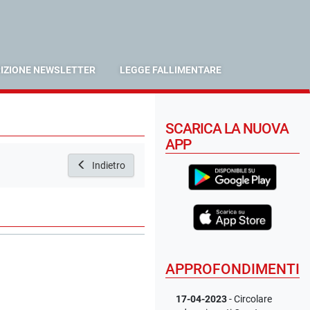
RIZIONE NEWSLETTER
LEGGE FALLIMENTARE
SCARICA LA NUOVA
APP
Indietro
APPROFONDIMENTI
17-04-2023
- Circolare