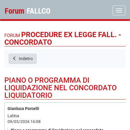
Forum
FALLCO
Toggle
PROCEDURE EX LEGGE FALL. -
FORUM
CONCORDATO
Indietro
PIANO O PROGRAMMA DI
LIQUIDAZIONE NEL CONCORDATO
LIQUIDATORIO
Gianluca Porcelli
Latina
09/03/2026 16:08