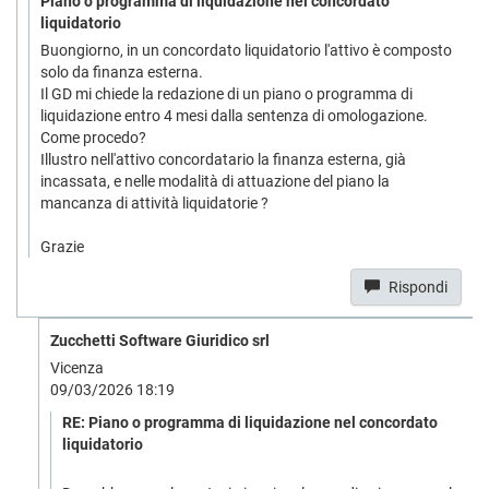
Piano o programma di liquidazione nel concordato
liquidatorio
Buongiorno, in un concordato liquidatorio l'attivo è composto
solo da finanza esterna.
Il GD mi chiede la redazione di un piano o programma di
liquidazione entro 4 mesi dalla sentenza di omologazione.
Come procedo?
Illustro nell'attivo concordatario la finanza esterna, già
incassata, e nelle modalità di attuazione del piano la
mancanza di attività liquidatorie ?
Grazie
Rispondi
Zucchetti Software Giuridico srl
Vicenza
09/03/2026 18:19
RE: Piano o programma di liquidazione nel concordato
liquidatorio