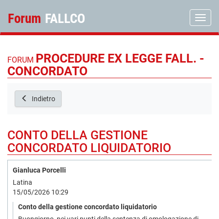
Forum
FALLCO
Toggle
PROCEDURE EX LEGGE FALL. -
FORUM
CONCORDATO
Indietro
CONTO DELLA GESTIONE
CONCORDATO LIQUIDATORIO
Gianluca Porcelli
Latina
15/05/2026 10:29
Conto della gestione concordato liquidatorio