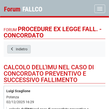
Forum
FALLCO
Toggle
PROCEDURE EX LEGGE FALL. -
FORUM
CONCORDATO
Indietro
CALCOLO DELL'IMU NEL CASO DI
CONCORDATO PREVENTIVO E
SUCCESSIVO FALLIMENTO
Luigi Scaglione
Potenza
02/12/2025 16:29