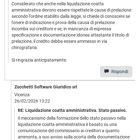
Considerato che anche nella liquidazione coatta
amministrativa devono essere rispettate le cause di prelazione
secondo l'ordine stabilito dalla legge, si chiede di conoscere se
l'onere di indicazione e prova della causa di prelazione
incomba sul creditore e se, in mancanza di espressa
specificazione e documentazione idonea attestante il titolo di
prelazione, il credito debba essere ammesso in via
chirografaria.
Si ringrazia anticipatamente.
Rispondi
Zucchetti Software Giuridico srl
Vicenza
26/02/2026 13:22
RE: Liquidazione coatta amministrativa. Stato passivo.
Il meccanismo della formazione dello stato passivo nella
liquidazione coatta amministrativa è basato su una
comunicazione del commissario ai creditori a quanto
ammonta, a suo avviso sulla scorta della documentazione