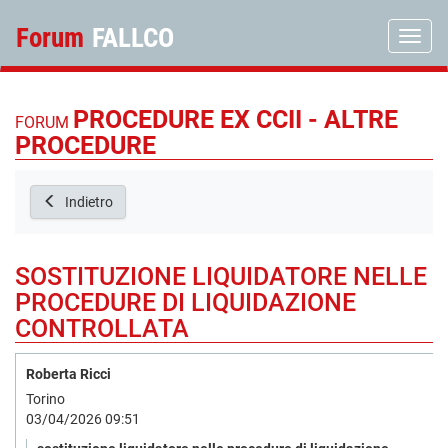
Forum
FALLCO
Toggle
PROCEDURE EX CCII - ALTRE
FORUM
PROCEDURE
Indietro
SOSTITUZIONE LIQUIDATORE NELLE
PROCEDURE DI LIQUIDAZIONE
CONTROLLATA
Roberta Ricci
Torino
03/04/2026 09:51