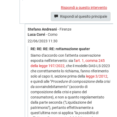
Rispondi a questo intervento
Rispondi al quesito principale
Stefano Andreani
- Firenze
Luca Corvi
- Como
22/06/2023 11:30
RE: RE: RE: RE: rottamazione quater
Siamo d'accordo con l'attenta osservazione
esposta nell'intervento: sia l'
art. 1, comma 245
della legge 197/2022
, che il modello DAS-LS-2023
che correttamente lo richiama, fanno riferimento
solo al capo II, sezione prima della
legge 3/2012
,
e quindi alle "
Procedure di composizione della crisi
da sovraindebitamento
" (accordo di
composizione della crisi e piano del
consumatore), e non a quanto regolamentato
dalla parte seconda ("Liquidazione del
patrimonio"), pertanto effettivamente a
quest'ultima non si applica "
la possibilità di