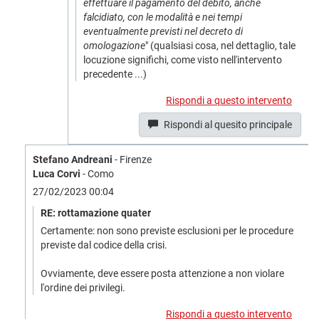
effettuare il pagamento del debito, anche
falcidiato, con le modalità e nei tempi
eventualmente previsti nel decreto di
omologazione
" (qualsiasi cosa, nel dettaglio, tale
locuzione significhi, come visto nell'intervento
precedente ...)
Rispondi a questo intervento
Rispondi al quesito principale
Stefano Andreani
- Firenze
Luca Corvi
- Como
27/02/2023 00:04
RE: rottamazione quater
Certamente: non sono previste esclusioni per le procedure
previste dal codice della crisi.
Ovviamente, deve essere posta attenzione a non violare
l'ordine dei privilegi.
Rispondi a questo intervento