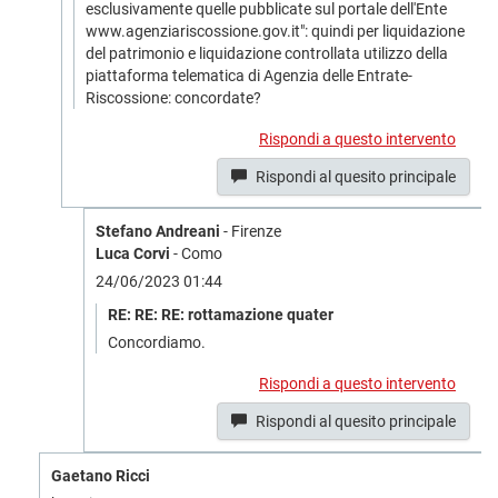
esclusivamente quelle pubblicate sul portale dell'Ente
www.agenziariscossione.gov.it": quindi per liquidazione
del patrimonio e liquidazione controllata utilizzo della
piattaforma telematica di Agenzia delle Entrate-
Riscossione: concordate?
Rispondi a questo intervento
Rispondi al quesito principale
Stefano Andreani
- Firenze
Luca Corvi
- Como
24/06/2023 01:44
RE: RE: RE: rottamazione quater
Concordiamo.
Rispondi a questo intervento
Rispondi al quesito principale
Gaetano Ricci