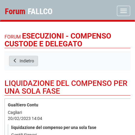
Forum
FALLCO
Toggle
ESECUZIONI - COMPENSO
FORUM
CUSTODE E DELEGATO
Indietro
LIQUIDAZIONE DEL COMPENSO PER
UNA SOLA FASE
Gualtiero Contu
Cagliari
20/02/2023 14:04
liquidazione del compenso per una sola fase