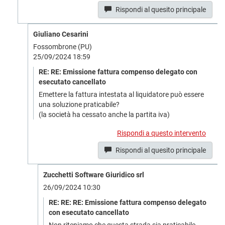
Rispondi al quesito principale
Giuliano Cesarini
Fossombrone (PU)
25/09/2024 18:59
RE: RE: Emissione fattura compenso delegato con
esecutato cancellato
Emettere la fattura intestata al liquidatore può essere
una soluzione praticabile?
(la società ha cessato anche la partita iva)
Rispondi a questo intervento
Rispondi al quesito principale
Zucchetti Software Giuridico srl
26/09/2024 10:30
RE: RE: RE: Emissione fattura compenso delegato
con esecutato cancellato