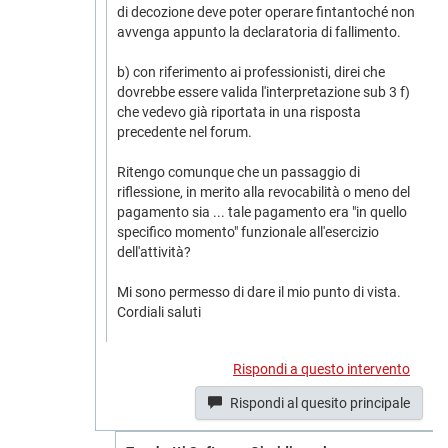
di decozione deve poter operare fintantoché non
avvenga appunto la declaratoria di fallimento.
b) con riferimento ai professionisti, direi che
dovrebbe essere valida l'interpretazione sub 3 f)
che vedevo già riportata in una risposta
precedente nel forum.
Ritengo comunque che un passaggio di
riflessione, in merito alla revocabilità o meno del
pagamento sia ... tale pagamento era "in quello
specifico momento" funzionale all'esercizio
dell'attività?
Mi sono permesso di dare il mio punto di vista.
Cordiali saluti
Rispondi a questo intervento
Rispondi al quesito principale