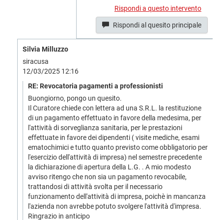
Rispondi a questo intervento
Rispondi al quesito principale
Silvia Milluzzo
siracusa
12/03/2025 12:16
RE: Revocatoria pagamenti a professionisti
Buongiorno, pongo un quesito.
Il Curatore chiede con lettera ad una S.R.L. la restituzione
di un pagamento effettuato in favore della medesima, per
l'attività di sorveglianza sanitaria, per le prestazioni
effettuate in favore dei dipendenti ( visite mediche, esami
ematochimici e tutto quanto previsto come obbligatorio per
l'esercizio dell'attività di impresa) nel semestre precedente
la dichiarazione di apertura della L.G. . A mio modesto
avviso ritengo che non sia un pagamento revocabile,
trattandosi di attività svolta per il necessario
funzionamento dell'attività di impresa, poichè in mancanza
l'azienda non avrebbe potuto svolgere l'attività d'impresa.
Ringrazio in anticipo