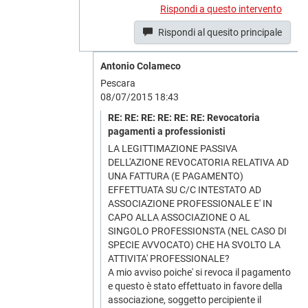
Rispondi a questo intervento
Rispondi al quesito principale
Antonio Colameco
Pescara
08/07/2015 18:43
RE: RE: RE: RE: RE: RE: Revocatoria
pagamenti a professionisti
LA LEGITTIMAZIONE PASSIVA
DELL'AZIONE REVOCATORIA RELATIVA AD
UNA FATTURA (E PAGAMENTO)
EFFETTUATA SU C/C INTESTATO AD
ASSOCIAZIONE PROFESSIONALE E' IN
CAPO ALLA ASSOCIAZIONE O AL
SINGOLO PROFESSIONSTA (NEL CASO DI
SPECIE AVVOCATO) CHE HA SVOLTO LA
ATTIVITA' PROFESSIONALE?
A mio avviso poiche' si revoca il pagamento
e questo è stato effettuato in favore della
associazione, soggetto percipiente il