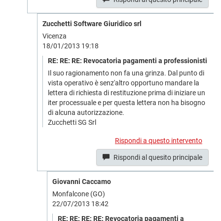
Zucchetti Software Giuridico srl
Vicenza
18/01/2013 19:18
RE: RE: RE: Revocatoria pagamenti a professionisti
Il suo ragionamento non fa una grinza. Dal punto di
vista operativo è senz'altro opportuno mandare la
lettera di richiesta di restituzione prima di iniziare un
iter processuale e per questa lettera non ha bisogno
di alcuna autorizzazione.
Zucchetti SG Srl
Rispondi a questo intervento
Rispondi al quesito principale
Giovanni Caccamo
Monfalcone (GO)
22/07/2013 18:42
RE: RE: RE: RE: Revocatoria pagamenti a