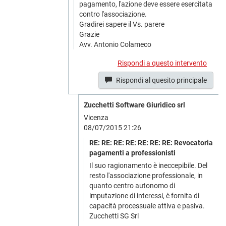
pagamento, l'azione deve essere esercitata
contro l'associazione.
Gradirei sapere il Vs. parere
Grazie
Avv. Antonio Colameco
Rispondi a questo intervento
Rispondi al quesito principale
Zucchetti Software Giuridico srl
Vicenza
08/07/2015 21:26
RE: RE: RE: RE: RE: RE: RE: Revocatoria
pagamenti a professionisti
Il suo ragionamento è ineccepibile. Del
resto l'associazione professionale, in
quanto centro autonomo di
imputazione di interessi, è fornita di
capacità processuale attiva e pasiva.
Zucchetti SG Srl