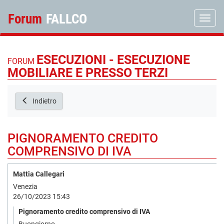
Forum
FALLCO
Toggle
ESECUZIONI - ESECUZIONE
FORUM
MOBILIARE E PRESSO TERZI
Indietro
PIGNORAMENTO CREDITO
COMPRENSIVO DI IVA
Mattia Callegari
Venezia
26/10/2023 15:43
Pignoramento credito comprensivo di IVA