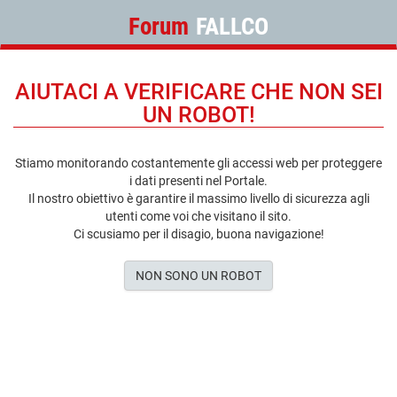
Forum
FALLCO
AIUTACI A VERIFICARE CHE NON SEI
UN ROBOT!
Stiamo monitorando costantemente gli accessi web per proteggere
i dati presenti nel Portale.
Il nostro obiettivo è garantire il massimo livello di sicurezza agli
utenti come voi che visitano il sito.
Ci scusiamo per il disagio, buona navigazione!
NON SONO UN ROBOT