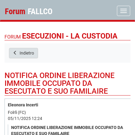
Forum
FALLCO
Toggle
ESECUZIONI - LA CUSTODIA
FORUM
Indietro
NOTIFICA ORDINE LIBERAZIONE
IMMOBILE OCCUPATO DA
ESECUTATO E SUO FAMILAIRE
Eleonora Incerti
Folrlì (FC)
05/11/2025 12:24
NOTIFICA ORDINE LIBERAZIONE IMMOBILE OCCUPATO DA
ESECUTATO E SUO FAMILAIRE