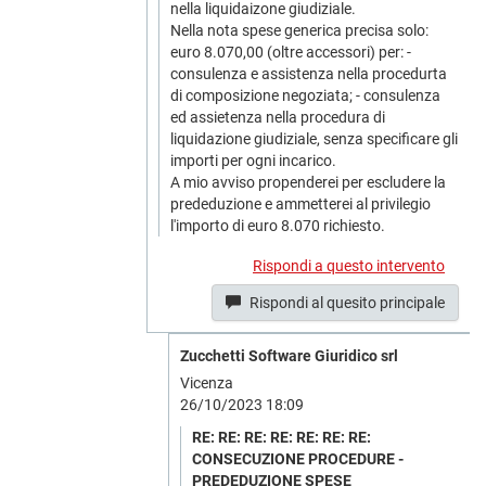
nella liquidaizone giudiziale.
Nella nota spese generica precisa solo:
euro 8.070,00 (oltre accessori) per: -
consulenza e assistenza nella procedurta
di composizione negoziata; - consulenza
ed assietenza nella procedura di
liquidazione giudiziale, senza specificare gli
importi per ogni incarico.
A mio avviso propenderei per escludere la
prededuzione e ammetterei al privilegio
l'importo di euro 8.070 richiesto.
Rispondi a questo intervento
Rispondi al quesito principale
Zucchetti Software Giuridico srl
Vicenza
26/10/2023 18:09
RE: RE: RE: RE: RE: RE: RE:
CONSECUZIONE PROCEDURE -
PREDEDUZIONE SPESE