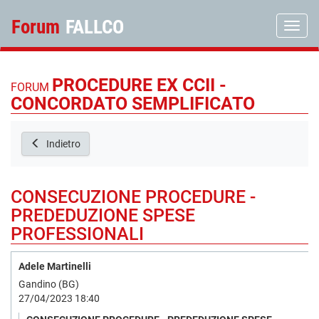
Forum
FALLCO
Toggle
PROCEDURE EX CCII -
FORUM
CONCORDATO SEMPLIFICATO
Indietro
CONSECUZIONE PROCEDURE -
PREDEDUZIONE SPESE
PROFESSIONALI
Adele Martinelli
Gandino (BG)
27/04/2023 18:40