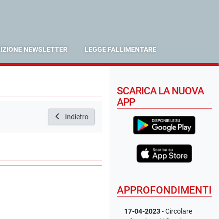
RIZIONE NEWSLETTER
LEGGE FALLIMENTARE
SCARICA LA NUOVA
APP
Indietro
APPROFONDIMENTI
17-04-2023
- Circolare