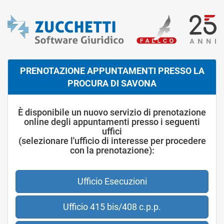
PRENOTAZIONE APPUNTAMENTI PRESSO LA
PROCURA DI SAVONA
È disponibile un nuovo servizio di prenotazione
online degli appuntamenti presso i seguenti
uffici
(selezionare l'ufficio di interesse per procedere
con la prenotazione):
Ufficio Esecuzioni
Ufficio 415 bis/408 c.p.p.